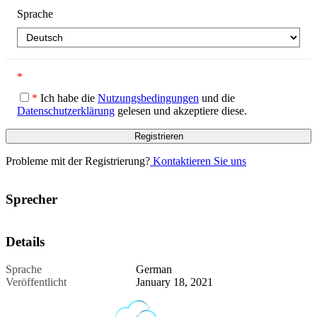
Sprache
*
*
Ich habe die
Nutzungsbedingungen
und die
Datenschutzerklärung
gelesen und akzeptiere diese.
Probleme mit der Registrierung?
Kontaktieren Sie uns
Sprecher
Details
Sprache
German
Veröffentlicht
January 18, 2021