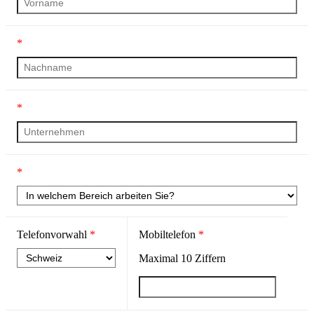
*
*
*
Telefonvorwahl
*
Mobiltelefon
*
Maximal
10
Ziffern