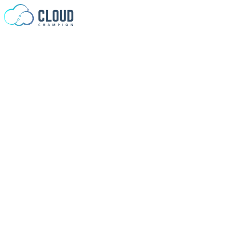
Zum Inhalt springen