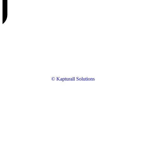
© Kapturall Solutions