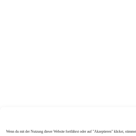
Wenn du mit der Nutzung dieser Website fortfährst oder auf "Akzeptieren" klickst, stimm