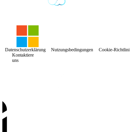
Datenschutzerklärung
Nutzungsbedingungen
Cookie-Richtlinie
Kontaktiere
uns