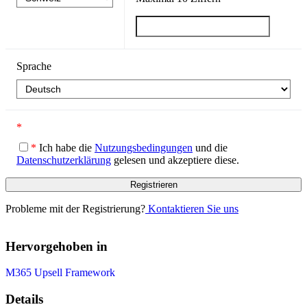
Sprache
*
*
Ich habe die
Nutzungsbedingungen
und die
Datenschutzerklärung
gelesen und akzeptiere diese.
Probleme mit der Registrierung?
Kontaktieren Sie uns
Hervorgehoben in
M365 Upsell Framework
Details