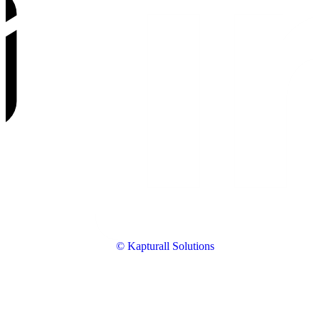
© Kapturall Solutions