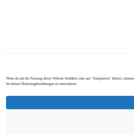
Wenn du mit der Nutzung dieser Website fortfährst oder auf "Akzeptieren" klickst, stimm
bei deinen Marketingbemühungen zu unterstützen.