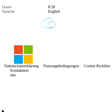
Dauer
8:58
Sprache
English
Datenschutzerklärung
Nutzungsbedingungen
Cookie-Richtlinie
Kontaktiere
uns