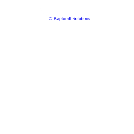
© Kapturall Solutions