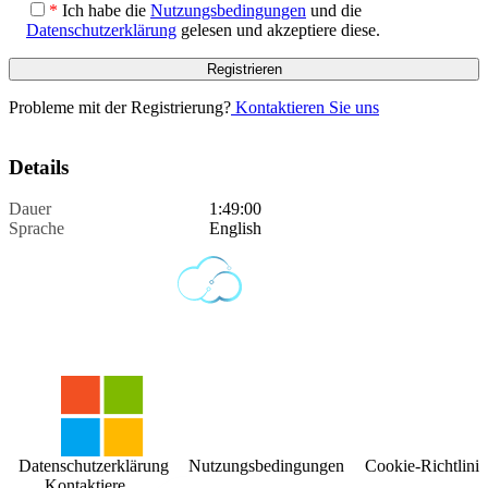
*
Ich habe die
Nutzungsbedingungen
und die
Datenschutzerklärung
gelesen und akzeptiere diese.
Probleme mit der Registrierung?
Kontaktieren Sie uns
Details
Dauer
1:49:00
Sprache
English
Datenschutzerklärung
Nutzungsbedingungen
Cookie-Richtlinie
Kontaktiere