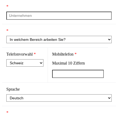
*
*
Telefonvorwahl
*
Mobiltelefon
*
Maximal
10
Ziffern
Sprache
*