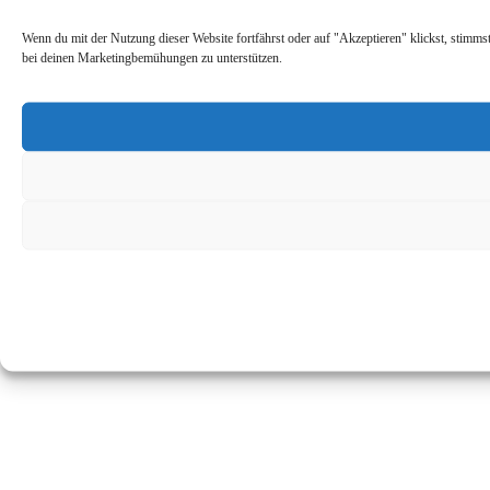
Wenn du mit der Nutzung dieser Website fortfährst oder auf "Akzeptieren" klickst, stimm
bei deinen Marketingbemühungen zu unterstützen.