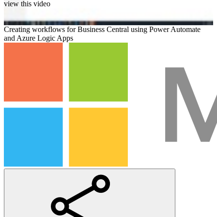
view this video
Creating workflows for Business Central using Power Automate
and Azure Logic Apps