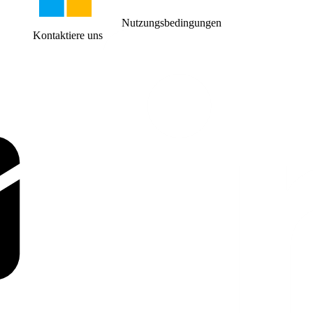
Nutzungsbedingungen
Kontaktiere uns