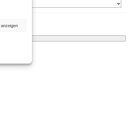
n anzeigen