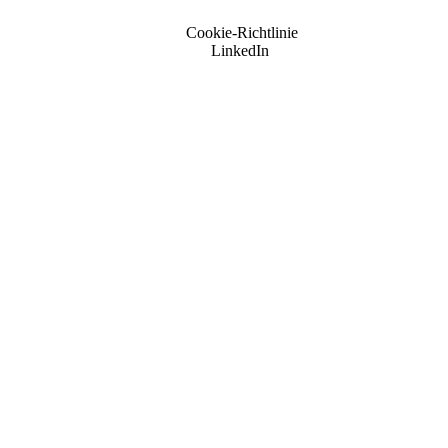
Cookie-Richtlinie
LinkedIn