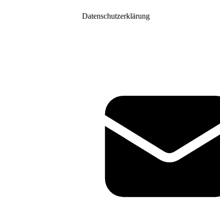
Datenschutzerklärung