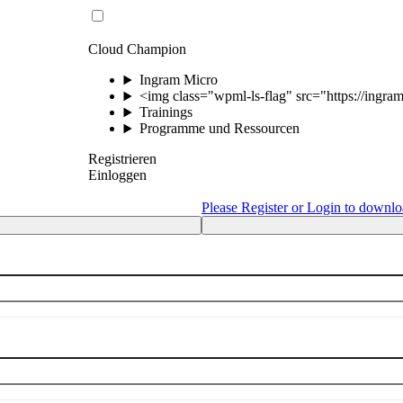
Cloud Champion
Ingram Micro
<img class="wpml-ls-flag" src="https://ingram
Trainings
Programme und Ressourcen
Registrieren
Einloggen
Please Register or Login to downlo