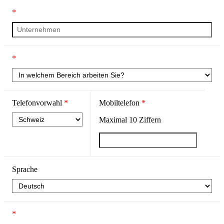
*
*
Telefonvorwahl
*
Mobiltelefon
*
Maximal
10
Ziffern
Sprache
*