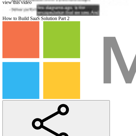
view this video
How to Build SaaS Solution Part 2