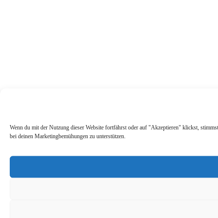
Wenn du mit der Nutzung dieser Website fortfährst oder auf "Akzeptieren" klickst, stimm
bei deinen Marketingbemühungen zu unterstützen.