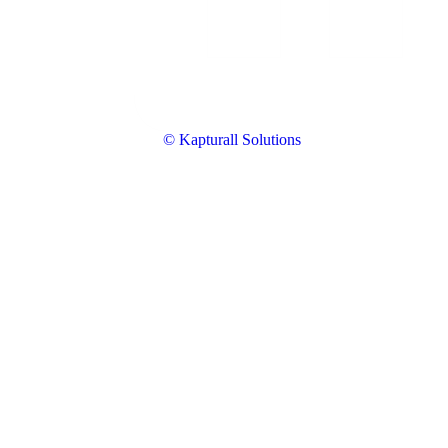
© Kapturall Solutions