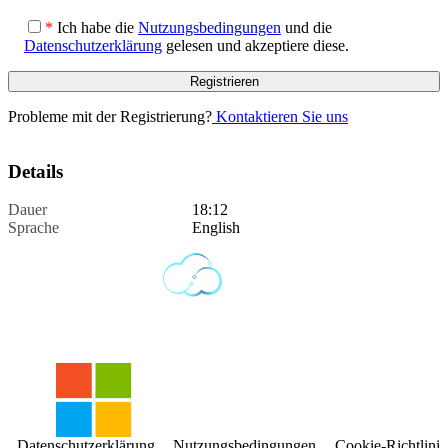
*
Ich habe die
Nutzungsbedingungen
und die
Datenschutzerklärung
gelesen und akzeptiere diese.
Probleme mit der Registrierung?
Kontaktieren Sie uns
Details
Dauer
18:12
Sprache
English
Datenschutzerklärung
Nutzungsbedingungen
Cookie-Richtlinie