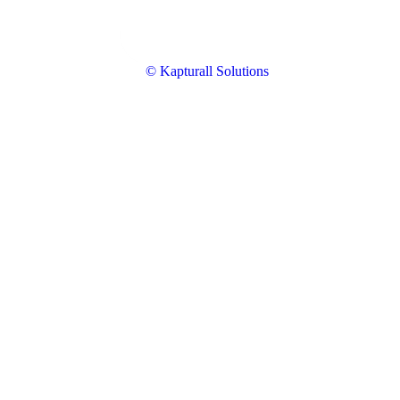
© Kapturall Solutions