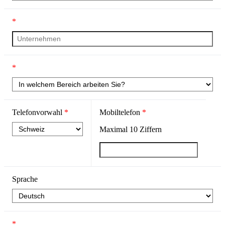
*
*
Telefonvorwahl
*
Mobiltelefon
*
Maximal
10
Ziffern
Sprache
*