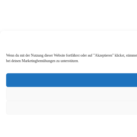
Wenn du mit der Nutzung dieser Website fortfährst oder auf "Akzeptieren" klickst, stimm
bei deinen Marketingbemühungen zu unterstützen.