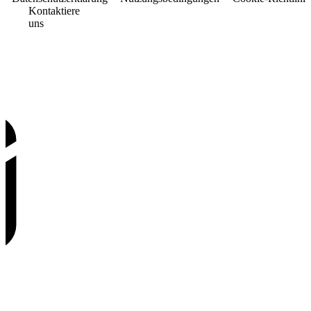
Kontaktiere
uns