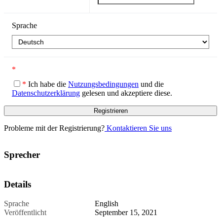
Sprache
*
*
Ich habe die
Nutzungsbedingungen
und die
Datenschutzerklärung
gelesen und akzeptiere diese.
Probleme mit der Registrierung?
Kontaktieren Sie uns
Sprecher
Details
Sprache
English
Veröffentlicht
September 15, 2021