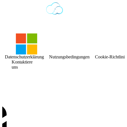
Datenschutzerklärung
Nutzungsbedingungen
Cookie-Richtlinie
Kontaktiere
uns