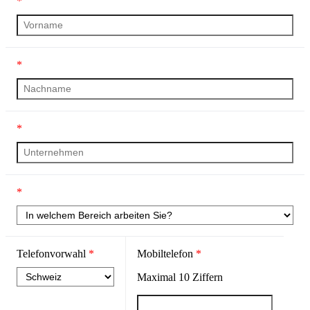
*
*
*
*
Telefonvorwahl
*
Mobiltelefon
*
Maximal
10
Ziffern