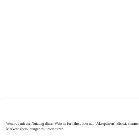
Wenn du mit der Nutzung dieser Website fortfährst oder auf "Akzeptieren" klickst, stimms
Marketingbemühungen zu unterstützen.