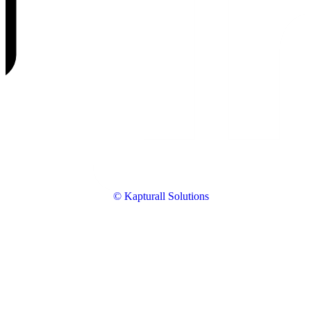
© Kapturall Solutions