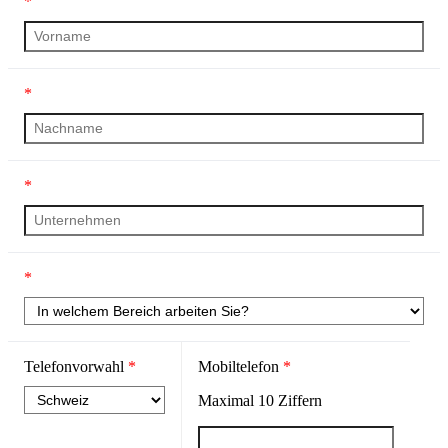
*
*
*
*
Telefonvorwahl
*
Mobiltelefon
*
Maximal
10
Ziffern