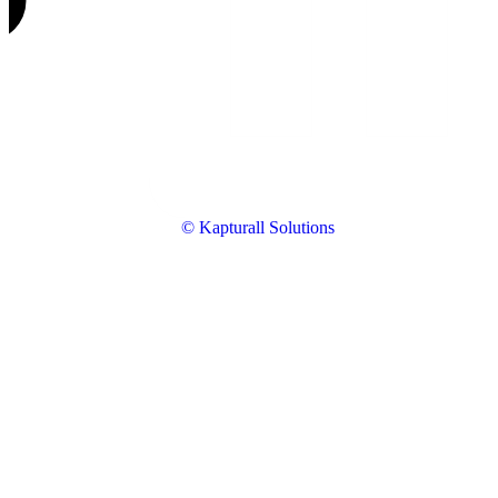
© Kapturall Solutions