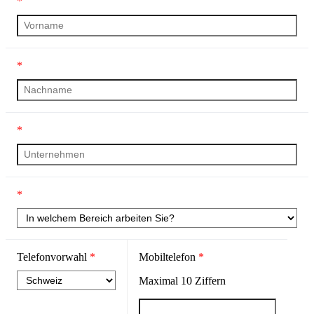
*
*
*
*
Telefonvorwahl
*
Mobiltelefon
*
Maximal
10
Ziffern