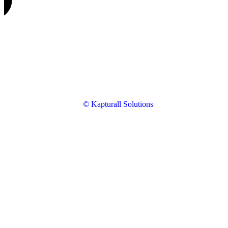
© Kapturall Solutions