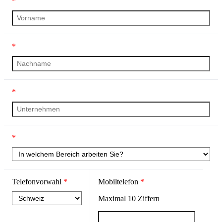
*
*
*
*
Telefonvorwahl
*
Mobiltelefon
*
Maximal
10
Ziffern