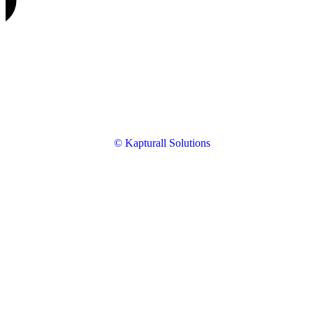
© Kapturall Solutions