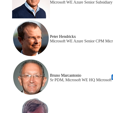
Microsoft WE Azure Senior Subsidiar
Peter Hendrickx
Microsoft WE Azure Senior CPM Micr
Bruno Marcantonio
Sr PDM, Microsoft WE HQ Microsoft