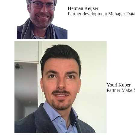
Herman Keijzer
Partner development Manager Data
Youri Kuper
Partner Make 