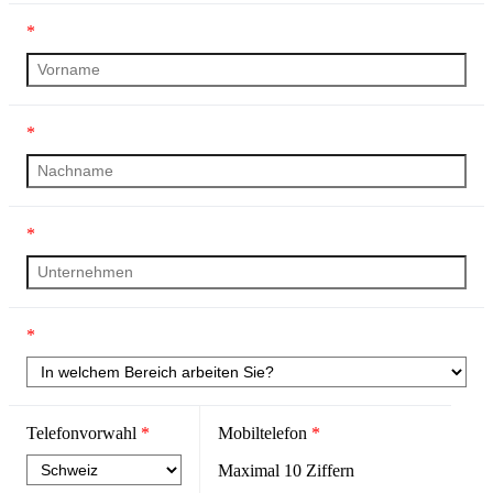
*
*
*
*
Telefonvorwahl
*
Mobiltelefon
*
Maximal
10
Ziffern