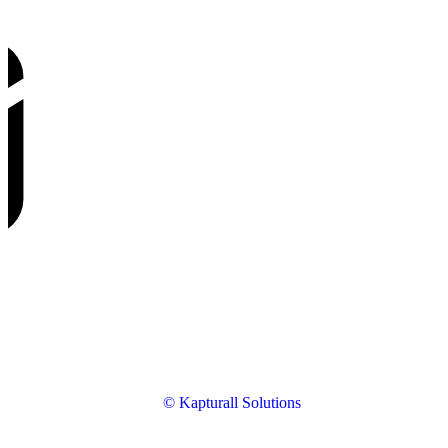
© Kapturall Solutions