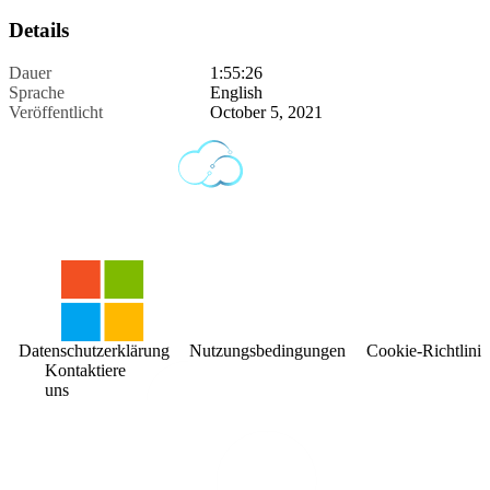
Details
Dauer
1:55:26
Sprache
English
Veröffentlicht
October 5, 2021
Datenschutzerklärung
Nutzungsbedingungen
Cookie-Richtlinie
Kontaktiere
uns