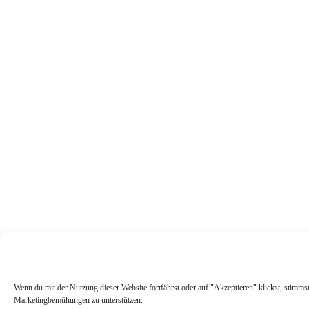
Wenn du mit der Nutzung dieser Website fortfährst oder auf "Akzeptieren" klickst, stimms
Marketingbemühungen zu unterstützen.