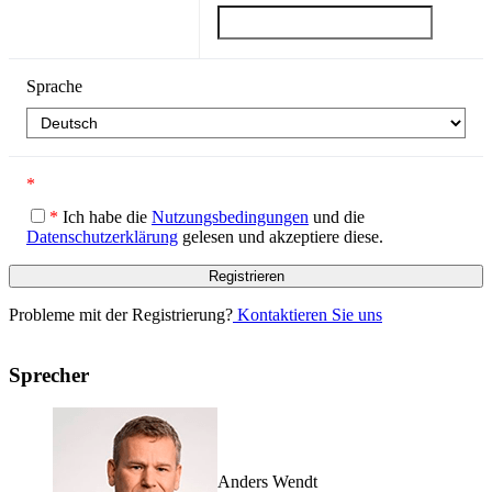
Sprache
*
*
Ich habe die
Nutzungsbedingungen
und die
Datenschutzerklärung
gelesen und akzeptiere diese.
Probleme mit der Registrierung?
Kontaktieren Sie uns
Sprecher
Anders Wendt