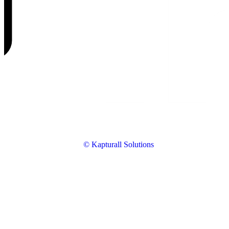
© Kapturall Solutions