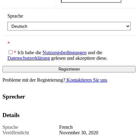
Sprache
*
*
Ich habe die
Nutzungsbedingungen
und die
Datenschutzerklärung
gelesen und akzeptiere diese.
Probleme mit der Registrierung?
Kontaktieren Sie uns
Sprecher
Details
Sprache
French
Veröffentlicht
November 30, 2020