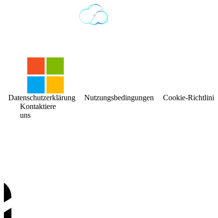
Datenschutzerklärung
Nutzungsbedingungen
Cookie-Richtlinie
Kontaktiere
uns