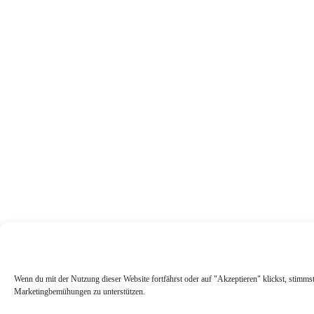
Wenn du mit der Nutzung dieser Website fortfährst oder auf "Akzeptieren" klickst, stimms
Marketingbemühungen zu unterstützen.