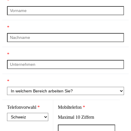
*
*
*
*
Telefonvorwahl
*
Mobiltelefon
*
Maximal
10
Ziffern