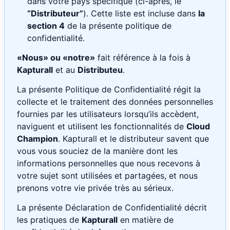
dans votre pays spécifique (ci-après, le
“Distributeur”
). Cette liste est incluse dans
la
section 4
de la présente politique de
confidentialité.
«Nous» ou «notre»
fait référence à la fois à
Kapturall
et au
Distributeu
.
La présente Politique de Confidentialité régit la
collecte et le traitement des données personnelles
fournies par les utilisateurs lorsqu’ils accèdent,
naviguent et utilisent les fonctionnalités de
Cloud
Champion
. Kapturall et le distributeur savent que
vous vous souciez de la manière dont les
informations personnelles que nous recevons à
votre sujet sont utilisées et partagées, et nous
prenons votre vie privée très au sérieux.
La présente Déclaration de Confidentialité décrit
les pratiques de
Kapturall
en matière de