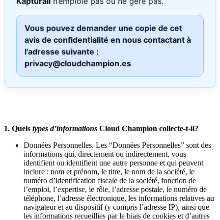
Kapturall
n’emploie pas ou ne gère pas.
Vous pouvez demander une copie de cet
avis de confidentialité en nous contactant à
l’adresse suivante :
privacy@cloudchampion.es
1. Quels
types d’informations
Cloud Champion collecte-t-il?
Données Personnelles. Les “Données Personnelles” sont des
informations qui, directement ou indirectement, vous
identifient ou identifient une autre personne et qui peuvent
inclure : nom et prénom, le titre, le nom de la société, le
numéro d’identification fiscale de la société, fonction de
l’emploi, l’expertise, le rôle, l’adresse postale, le numéro de
téléphone, l’adresse électronique, les informations relatives au
navigateur et au dispositif (y compris l’adresse IP), ainsi que
les informations recueillies par le biais de cookies et d’autres