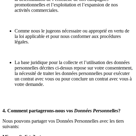
promotionnelles et l’exploitation et l’expansion de nos
activités commerciales.
Comme nous le jugeons nécessaire ou approprié en vertu de
la loi applicable et pour nous conformer aux procédures
légales.
La base juridique pour la collecte et l’utilisation des données
personnelles décrites ci-dessus repose sur votre consentement,
la nécessité de traiter les données personnelles pour exécuter
un contrat avec vous ou pour conclure un contrat avec vous à
votre demande.
4. Comment partagerons-nous vos
Données Personnelles
?
Nous pouvons partager vos Données Personnelles avec les tiers
suivants: