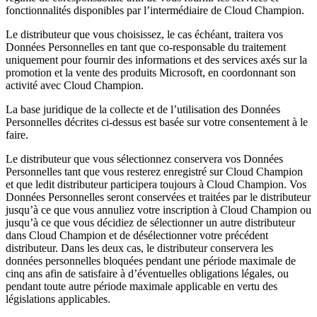
fonctionnalités disponibles par l’intermédiaire de Cloud Champion.
Le distributeur que vous choisissez, le cas échéant, traitera vos
Données Personnelles en tant que co-responsable du traitement
uniquement pour fournir des informations et des services axés sur la
promotion et la vente des produits Microsoft, en coordonnant son
activité avec Cloud Champion.
La base juridique de la collecte et de l’utilisation des Données
Personnelles décrites ci-dessus est basée sur votre consentement à le
faire.
Le distributeur que vous sélectionnez conservera vos Données
Personnelles tant que vous resterez enregistré sur Cloud Champion
et que ledit distributeur participera toujours à Cloud Champion. Vos
Données Personnelles seront conservées et traitées par le distributeur
jusqu’à ce que vous annuliez votre inscription à Cloud Champion ou
jusqu’à ce que vous décidiez de sélectionner un autre distributeur
dans Cloud Champion et de désélectionner votre précédent
distributeur. Dans les deux cas, le distributeur conservera les
données personnelles bloquées pendant une période maximale de
cinq ans afin de satisfaire à d’éventuelles obligations légales, ou
pendant toute autre période maximale applicable en vertu des
législations applicables.