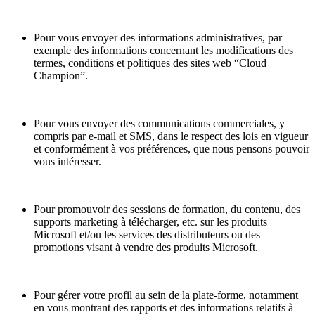
Pour vous envoyer des informations administratives, par
exemple des informations concernant les modifications des
termes, conditions et politiques des sites web “Cloud
Champion”.
Pour vous envoyer des communications commerciales, y
compris par e-mail et SMS, dans le respect des lois en vigueur
et conformément à vos préférences, que nous pensons pouvoir
vous intéresser.
Pour promouvoir des sessions de formation, du contenu, des
supports marketing à télécharger, etc. sur les produits
Microsoft et/ou les services des distributeurs ou des
promotions visant à vendre des produits Microsoft.
Pour gérer votre profil au sein de la plate-forme, notamment
en vous montrant des rapports et des informations relatifs à