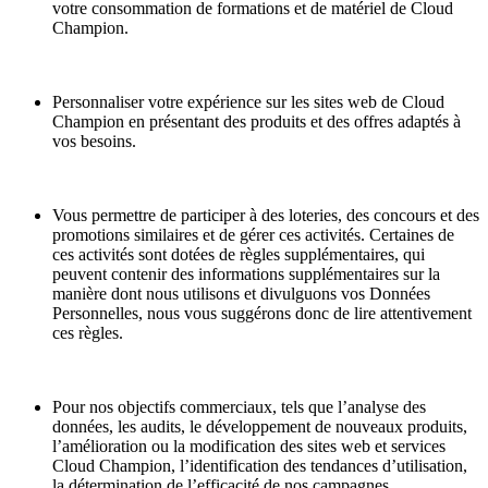
votre consommation de formations et de matériel de Cloud
Champion.
Personnaliser votre expérience sur les sites web de Cloud
Champion en présentant des produits et des offres adaptés à
vos besoins.
Vous permettre de participer à des loteries, des concours et des
promotions similaires et de gérer ces activités. Certaines de
ces activités sont dotées de règles supplémentaires, qui
peuvent contenir des informations supplémentaires sur la
manière dont nous utilisons et divulguons vos Données
Personnelles, nous vous suggérons donc de lire attentivement
ces règles.
Pour nos objectifs commerciaux, tels que l’analyse des
données, les audits, le développement de nouveaux produits,
l’amélioration ou la modification des sites web et services
Cloud Champion, l’identification des tendances d’utilisation,
la détermination de l’efficacité de nos campagnes