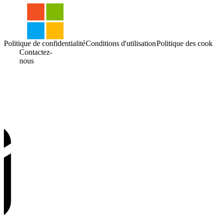
Politique de confidentialité
Conditions d'utilisation
Politique des cooki
Contactez-
nous