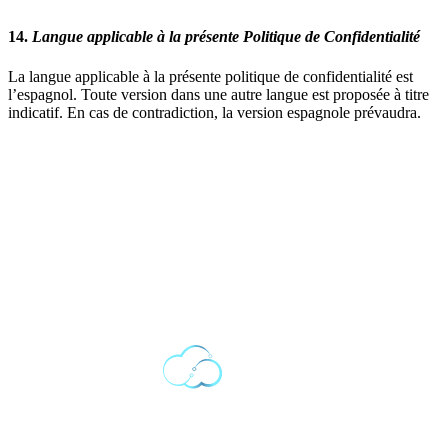
14.
Langue applicable à la présente Politique de Confidentialité
La langue applicable à la présente politique de confidentialité est
l’espagnol. Toute version dans une autre langue est proposée à titre
indicatif. En cas de contradiction, la version espagnole prévaudra.