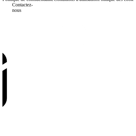
Contactez-
nous