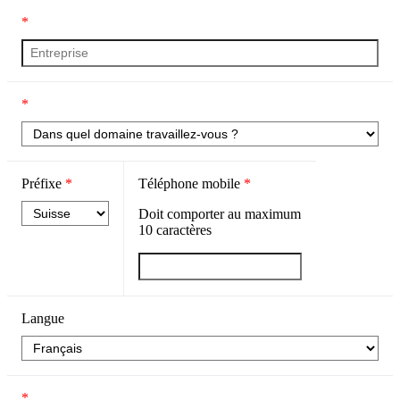
*
*
Préfixe
*
Téléphone mobile
*
Doit comporter au maximum
10
caractères
Langue
*