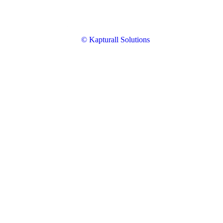
© Kapturall Solutions