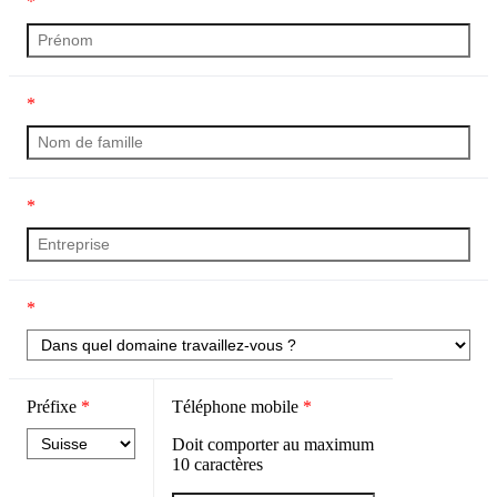
*
*
*
*
Préfixe
*
Téléphone mobile
*
Doit comporter au maximum
10
caractères