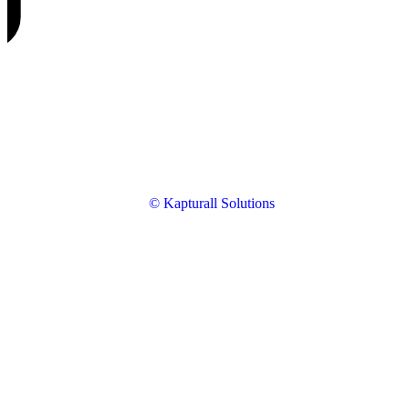
© Kapturall Solutions